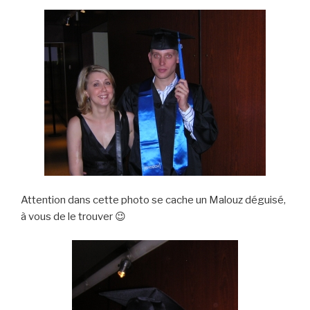
Attention dans cette photo se cache un Malouz déguisé,
à vous de le trouver 😉