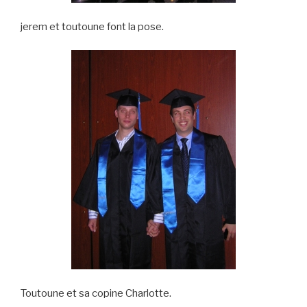
jerem et toutoune font la pose.
Toutoune et sa copine Charlotte.