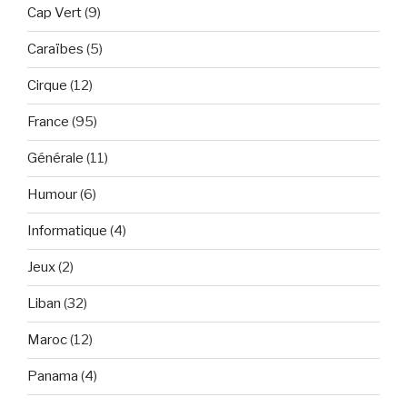
Cap Vert
(9)
Caraïbes
(5)
Cirque
(12)
France
(95)
Générale
(11)
Humour
(6)
Informatique
(4)
Jeux
(2)
Liban
(32)
Maroc
(12)
Panama
(4)