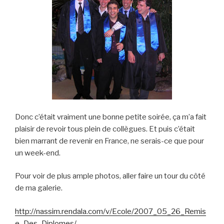
Donc c’était vraiment une bonne petite soirée, ça m’a fait
plaisir de revoir tous plein de collègues. Et puis c’était
bien marrant de revenir en France, ne serais-ce que pour
un week-end.
Pour voir de plus ample photos, aller faire un tour du côté
de ma galerie.
http://nassim.rendala.com/v/Ecole/2007_05_26_Remis
e_Des_Diplomes/