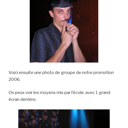
Voici ensuite une photo de groupe de notre promotion
2006.
On peux voir les moyens mis par l’école, avec 1 grand
écran derrière.