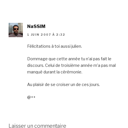
NaSSiM
1 JUIN 2007 À 2:32
Félicitations à toi aussi julien.
Dommage que cette année tu n’ai pas fait le
discours. Celui de troisième année m’a pas mal
manqué durant la cérémonie.
Au plaisir de se croiser un de ces jours.
@++
Laisser un commentaire