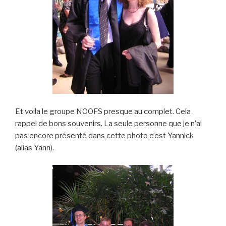
Et voila le groupe NOOFS presque au complet. Cela
rappel de bons souvenirs. La seule personne que je n’ai
pas encore présenté dans cette photo c’est Yannick
(alias Yann).