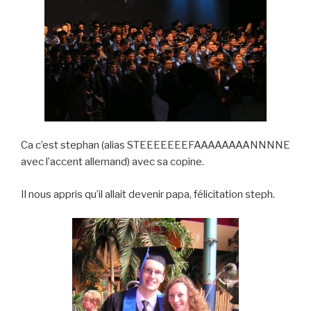
Ca c’est stephan (alias STEEEEEEEFAAAAAAAANNNNE
avec l’accent allemand) avec sa copine.
Il nous appris qu’il allait devenir papa, félicitation steph.