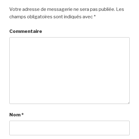
Votre adresse de messagerie ne sera pas publiée.
Les
champs obligatoires sont indiqués avec
*
Commentaire
Nom
*