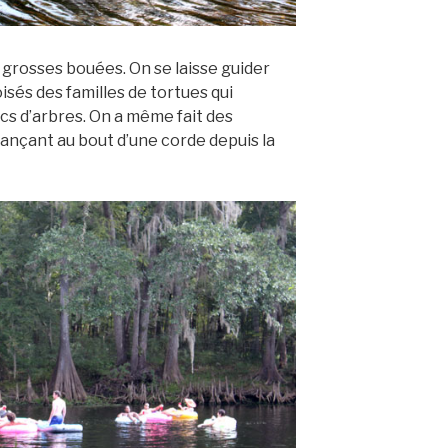
 grosses bouées. On se laisse guider
isés des familles de tortues qui
ncs d’arbres. On a même fait des
lançant au bout d’une corde depuis la