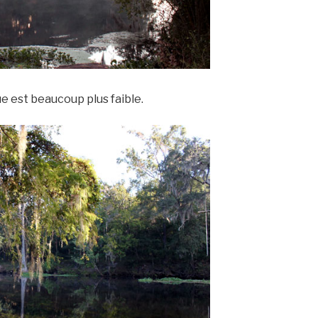
ue est beaucoup plus faible.