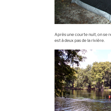
Après une courte nuit, on s
est à deux pas de la rivière.