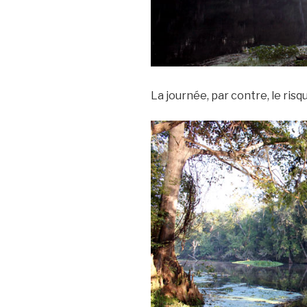
La journée, par contre, le risq