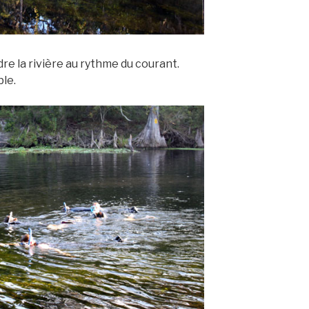
re la rivière au rythme du courant.
ble.