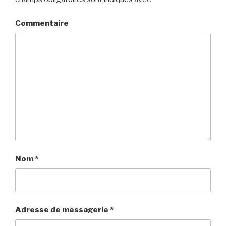
Commentaire
Nom
*
Adresse de messagerie
*