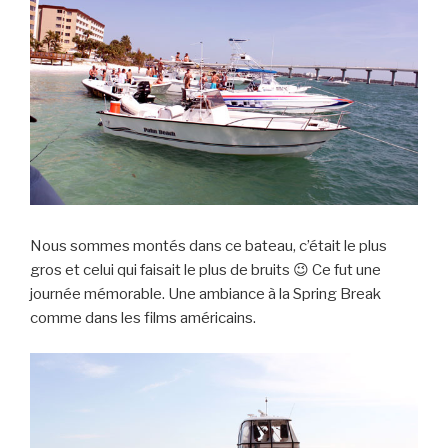
Nous sommes montés dans ce bateau, c’était le plus
gros et celui qui faisait le plus de bruits 😉 Ce fut une
journée mémorable. Une ambiance à la Spring Break
comme dans les films américains.