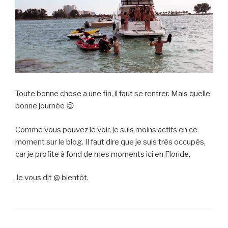
Toute bonne chose a une fin, il faut se rentrer. Mais quelle
bonne journée 😉
Comme vous pouvez le voir, je suis moins actifs en ce
moment sur le blog. Il faut dire que je suis très occupés,
car je profite à fond de mes moments ici en Floride.
Je vous dit @ bientôt.