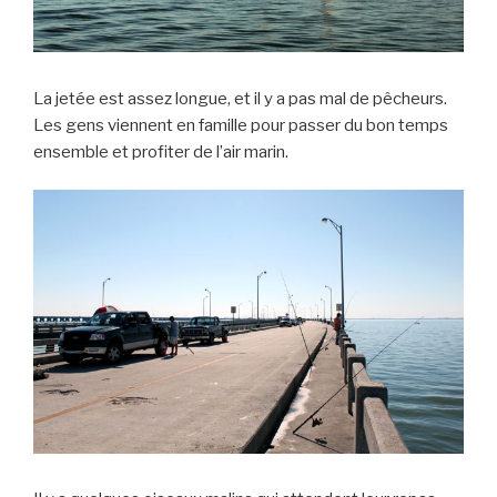
La jetée est assez longue, et il y a pas mal de pêcheurs.
Les gens viennent en famille pour passer du bon temps
ensemble et profiter de l’air marin.