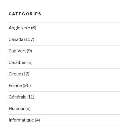
:
CATÉGORIES
Angleterre
(6)
Canada
(107)
Cap Vert
(9)
Caraïbes
(5)
Cirque
(12)
France
(95)
Générale
(11)
Humour
(6)
Informatique
(4)