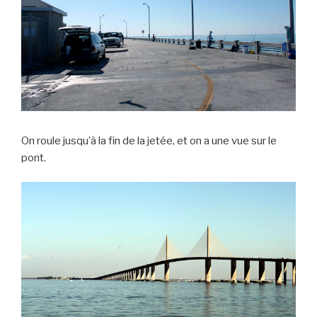
On roule jusqu’à la fin de la jetée, et on a une vue sur le
pont.