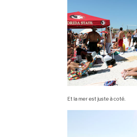
Et la mer est juste à coté.