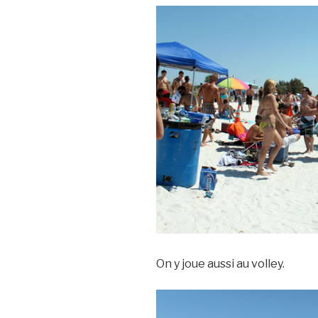
On y joue aussi au volley.