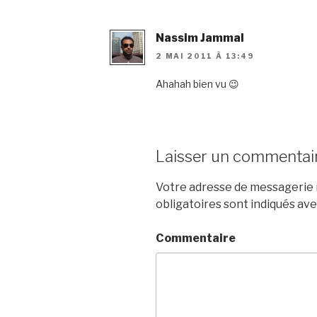
Nassim Jammal
2 MAI 2011 À 13:49
Ahahah bien vu 😉
Laisser un commentai
Votre adresse de messagerie n
obligatoires sont indiqués av
Commentaire