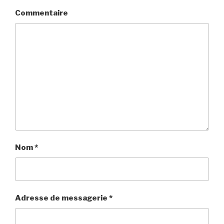
Commentaire
Nom
*
Adresse de messagerie
*