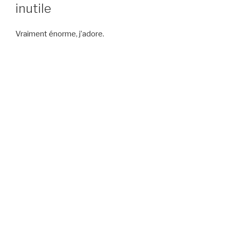
inutile
Vraiment énorme, j’adore.