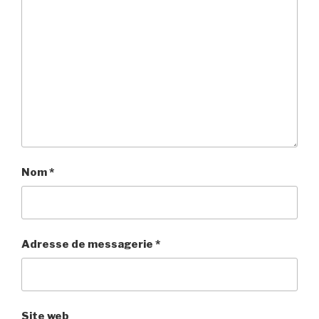
Nom
*
Adresse de messagerie
*
Site web