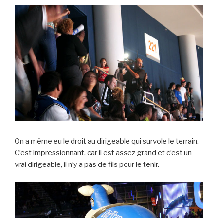
On a même eu le droit au dirigeable qui survole le terrain.
C’est impressionnant, car il est assez grand et c’est un
vrai dirigeable, il n’y a pas de fils pour le tenir.