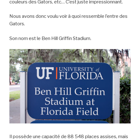
couleurs des Gators, etc… C’est juste impressionnant.
Nous avons donc voulu voir à quoi ressemble l’entre des
Gators.
Son nom est le Ben Hill Griffin Stadium.
Il possède une capacité de 88 548 places assises, mais