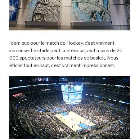
Idem que pour le match de Hockey, c’est vraiment
immense. Le stade peut contenir un peut moins de 20
000 spectateurs pour les matches de basket. Nous
étions tout en haut, c’est vraiment impressionnant.