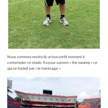
Nous sommes restés là, un bon petit moment à
contempler ce stade. Il a pour surnom « the swamp » ce
qui se traduit par « le marécage ».