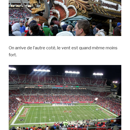
On arrive de l’autre coté, le vent est quand même moins
fort.