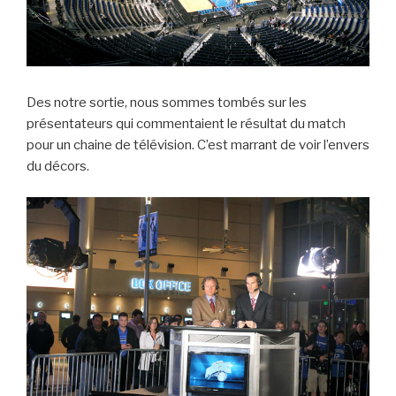
Des notre sortie, nous sommes tombés sur les
présentateurs qui commentaient le résultat du match
pour un chaine de télévision. C’est marrant de voir l’envers
du décors.