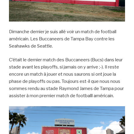
Dimanche dernier je suis allé voir un match de football
américain. Les Buccaneers de Tampa Bay contre les
Seahawks de Seattle.
C’était le dernier match des Buccaneers (Bucs) dans leur
stade avant les playoffs, si jamais on y arrive ;-). Il reste
encore un match à jouer et nous saurons si ont joue la
phase de playoffs ou pas. Toujours est-il que nous nous
sommes rendu au stade Raymond James de Tampa pour
assister à mon premier match de footballl américain.