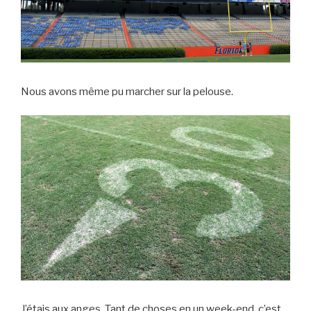
Nous avons même pu marcher sur la pelouse.
J’étais aux anges. Tant de choses en un week-end, c’est