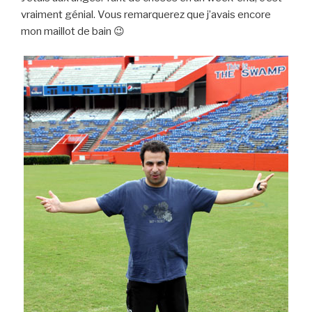
vraiment génial. Vous remarquerez que j’avais encore
mon maillot de bain 😉