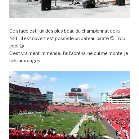
Ce stade est l’un des plus beau du championnat de la
NFL. Il est ouvert est possède un bateau pirate 😉 Trop
cool 😉
C’est vraiment immense. J’ai l’adrénaline qui me monte, je
suis aux anges.