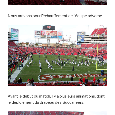
Nous arrivons pour l’échauffement de l’équipe adverse.
Avant le début du match, il y a plusieurs animations, dont
le déploiement du drapeau des Buccaneers.