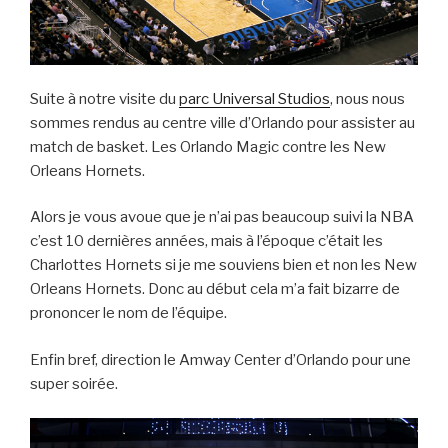
Suite à notre visite du
parc Universal Studios
, nous nous
sommes rendus au centre ville d’Orlando pour assister au
match de basket. Les Orlando Magic contre les New
Orleans Hornets.
Alors je vous avoue que je n’ai pas beaucoup suivi la NBA
c’est 10 dernières années, mais à l’époque c’était les
Charlottes Hornets si je me souviens bien et non les New
Orleans Hornets. Donc au début cela m’a fait bizarre de
prononcer le nom de l’équipe.
Enfin bref, direction le Amway Center d’Orlando pour une
super soirée.