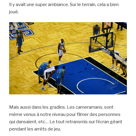
Il y avait une super ambiance. Sur le terrain, cela a bien
joué.
Mais aussi dans les gradins. Les cameramans, sont
même venus à notre niveau pour filmer des personnes
qui dansaient, etc… Le tout retransmis sur l’écran géant
pendant les arrêts de jeu.