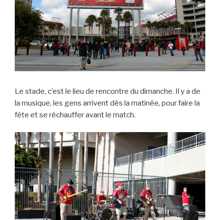
Le stade, c’est le lieu de rencontre du dimanche. Il y a de
la musique, les gens arrivent dès la matinée, pour faire la
fête et se réchauffer avant le match.