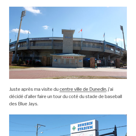
Juste après ma visite du
centre ville de Dunedin
, j’ai
décidé d’aller faire un tour du coté du stade de baseball
des Blue Jays.