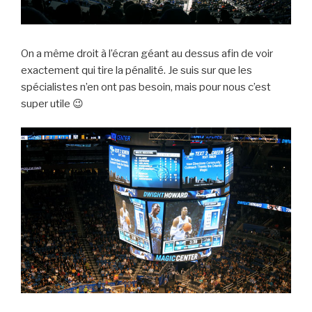
On a même droit à l’écran géant au dessus afin de voir
exactement qui tire la pénalité. Je suis sur que les
spécialistes n’en ont pas besoin, mais pour nous c’est
super utile 😉