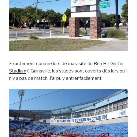
Exactement comme lors de ma visite du
Ben Hill Griffin
Stadium
à Gainsville, les stades sont ouverts dès lors qu’il
n’y a pas de match. J’ai pu y entrer facilement.