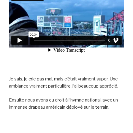
Je sais, je crie pas mal, mais c’était vraiment super. Une
ambiance vraiment particulière, j’ai beaucoup apprécié.
Ensuite nous avons eu droit à l’hymne national, avec un
immense drapeau américain déployé sur le terrain.