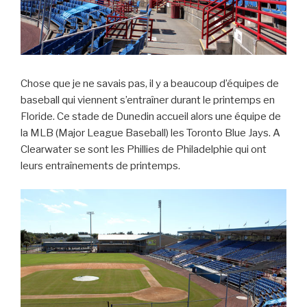
Chose que je ne savais pas, il y a beaucoup d’équipes de
baseball qui viennent s’entraîner durant le printemps en
Floride. Ce stade de Dunedin accueil alors une équipe de
la MLB (Major League Baseball) les Toronto Blue Jays. A
Clearwater se sont les Phillies de Philadelphie qui ont
leurs entraînements de printemps.