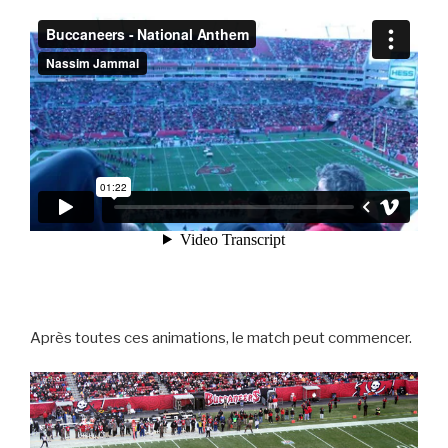
Après toutes ces animations, le match peut commencer.