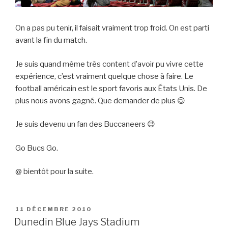
On a pas pu tenir, il faisait vraiment trop froid. On est parti
avant la fin du match.
Je suis quand même très content d’avoir pu vivre cette
expérience, c’est vraiment quelque chose à faire. Le
football américain est le sport favoris aux États Unis. De
plus nous avons gagné. Que demander de plus 😉
Je suis devenu un fan des Buccaneers 😉
Go Bucs Go.
@ bientôt pour la suite.
PUBLIÉ
11 DÉCEMBRE 2010
LE
Dunedin Blue Jays Stadium