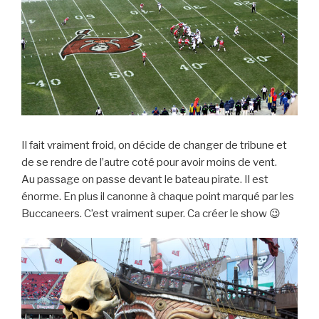
Il fait vraiment froid, on décide de changer de tribune et
de se rendre de l’autre coté pour avoir moins de vent.
Au passage on passe devant le bateau pirate. Il est
énorme. En plus il canonne à chaque point marqué par les
Buccaneers. C’est vraiment super. Ca créer le show 😉