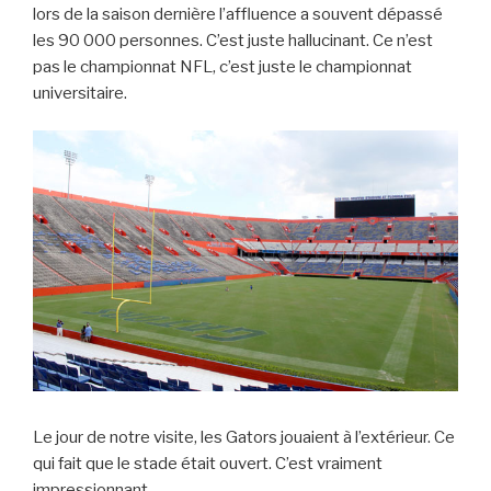
lors de la saison dernière l’affluence a souvent dépassé
les 90 000 personnes. C’est juste hallucinant. Ce n’est
pas le championnat NFL, c’est juste le championnat
universitaire.
Le jour de notre visite, les Gators jouaient à l’extérieur. Ce
qui fait que le stade était ouvert. C’est vraiment
impressionnant.