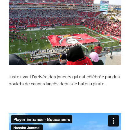
Juste avant l’arrivée des joueurs qui est célébrée par des
boulets de canons lancés depuis le bateau pirate.